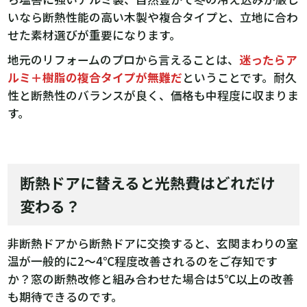
いなら断熱性能の高い木製や複合タイプと、立地に合わ
せた素材選びが重要になります。
地元のリフォームのプロから言えることは、
迷ったらア
ルミ＋樹脂の複合タイプが無難だ
ということです。耐久
性と断熱性のバランスが良く、価格も中程度に収まりま
す。
断熱ドアに替えると光熱費はどれだけ
変わる？
非断熱ドアから断熱ドアに交換すると、玄関まわりの室
温が一般的に2〜4℃程度改善されるのをご存知です
か？窓の断熱改修と組み合わせた場合は5℃以上の改善
も期待できるのです。