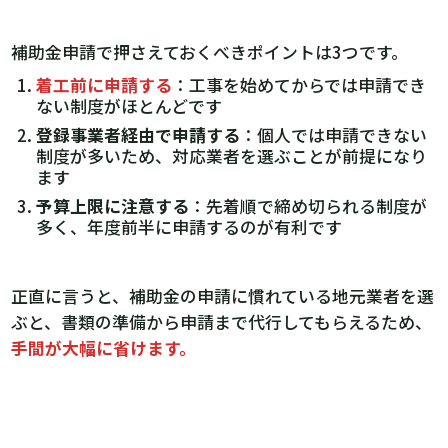
補助金申請で押さえておくべきポイントは3つです。
着工前に申請する
：工事を始めてからでは申請でき
ない制度がほとんどです
登録事業者経由で申請する
：個人では申請できない
制度が多いため、対応業者を選ぶことが前提になり
ます
予算上限に注意する
：先着順で締め切られる制度が
多く、年度前半に申請するのが有利です
正直に言うと、補助金の申請に慣れている地元業者を選
ぶと、書類の準備から申請まで代行してもらえるため、
手間が大幅に省けます。