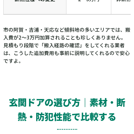
市の阿賀・吉浦・天応など傾斜地の多いエリアでは、搬
入費が2〜3万円加算されることも珍しくありません。
見積もり段階で「搬入経路の確認」をしてくれる業者
は、こうした追加費用も事前に説明してくれるので安心
ですよ。
玄関ドアの選び方｜素材・断
熱・防犯性能で比較する