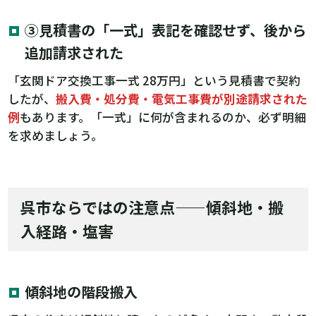
③見積書の「一式」表記を確認せず、後から
追加請求された
「玄関ドア交換工事一式 28万円」という見積書で契約
したが、
搬入費・処分費・電気工事費が別途請求された
例
もあります。「一式」に何が含まれるのか、必ず明細
を求めましょう。
呉市ならではの注意点——傾斜地・搬
入経路・塩害
傾斜地の階段搬入