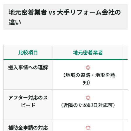
地元密着業者 vs 大手リフォーム会社の
違い
比較項目
地元密着業者
搬入事情への理解
◎
（地域の道路・地形を熟
知）
アフター対応のス
◎
ピード
（近隣のため即日対応可）
補助金申請の対応
◎