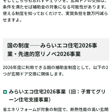
そしてこちらも忘れずチェックを。玄関ドアの交換は、
条件を満たせば補助金の対象になる可能性があります。
使える制度を知っておくだけで、実質負担を数万円減ら
せますよ。
国の制度——みらいエコ住宅2026事
業・先進的窓リノベ2026事業
2026年度に利用できる国の補助金制度として、以下の2
つが玄関ドア交換に関係します。
みらいエコ住宅2026事業（旧：子育てグリ
ーン住宅支援事業）
省エネリフォームが対象の制度で、断熱性能の高い玄関