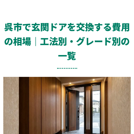
呉市で玄関ドアを交換する費用
の相場｜工法別・グレード別の
一覧