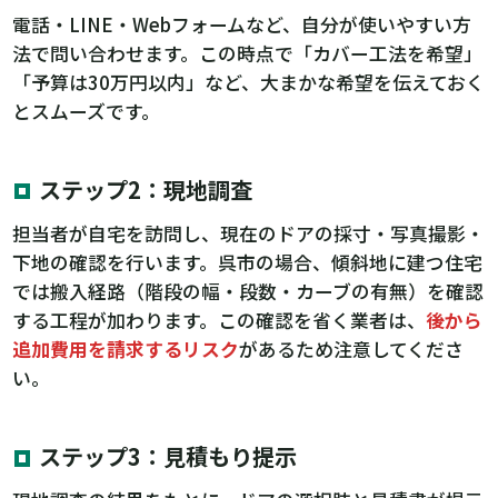
電話・LINE・Webフォームなど、自分が使いやすい方
法で問い合わせます。この時点で「カバー工法を希望」
「予算は30万円以内」など、大まかな希望を伝えておく
とスムーズです。
ステップ2：現地調査
担当者が自宅を訪問し、現在のドアの採寸・写真撮影・
下地の確認を行います。呉市の場合、傾斜地に建つ住宅
では搬入経路（階段の幅・段数・カーブの有無）を確認
する工程が加わります。この確認を省く業者は、
後から
追加費用を請求するリスク
があるため注意してくださ
い。
ステップ3：見積もり提示