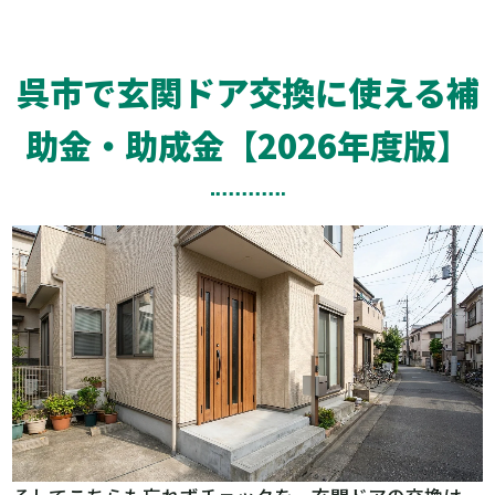
呉市で玄関ドア交換に使える補
助金・助成金【2026年度版】