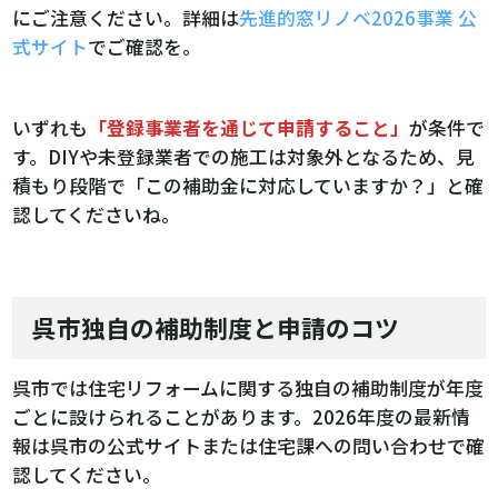
にご注意ください。詳細は
先進的窓リノベ2026事業 公
式サイト
でご確認を。
いずれも
「登録事業者を通じて申請すること」
が条件で
す。DIYや未登録業者での施工は対象外となるため、見
積もり段階で「この補助金に対応していますか？」と確
認してくださいね。
呉市独自の補助制度と申請のコツ
呉市では住宅リフォームに関する独自の補助制度が年度
ごとに設けられることがあります。2026年度の最新情
報は呉市の公式サイトまたは住宅課への問い合わせで確
認してください。