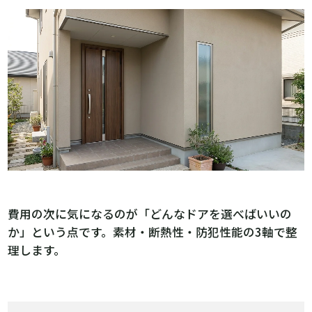
費用の次に気になるのが「どんなドアを選べばいいの
か」という点です。素材・断熱性・防犯性能の3軸で整
理します。