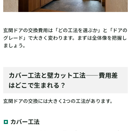
玄関ドアの交換費用は「どの工法を選ぶか」と「ドアの
グレード」で大きく変わります。まずは全体像を把握し
ましょう。
カバー工法と壁カット工法——費用差
はどこで生まれる？
玄関ドアの交換には大きく2つの工法があります。
カバー工法