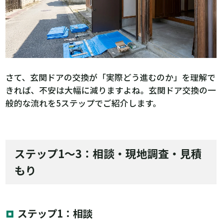
さて、玄関ドアの交換が「実際どう進むのか」を理解で
きれば、不安は大幅に減りますよね。玄関ドア交換の一
般的な流れを5ステップでご紹介します。
ステップ1〜3：相談・現地調査・見積
もり
ステップ1：相談