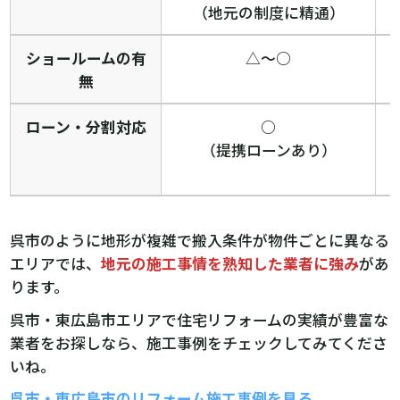
（地元の制度に精通）
ショールームの有
△〜○
無
ローン・分割対応
○
（提携ローンあり）
呉市のように地形が複雑で搬入条件が物件ごとに異なる
エリアでは、
地元の施工事情を熟知した業者に強み
があ
ります。
呉市・東広島市エリアで住宅リフォームの実績が豊富な
業者をお探しなら、施工事例をチェックしてみてくださ
いね。
呉市・東広島市のリフォーム施工事例を見る