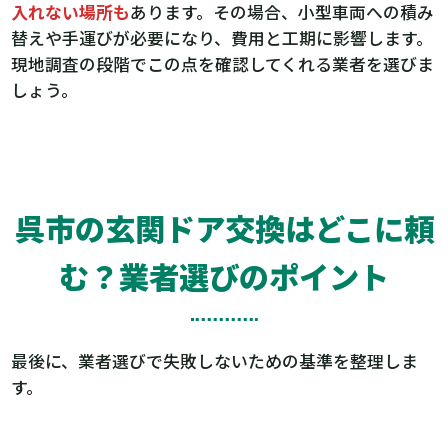
入れない場所も
あります。その場合、小型車両への積み
替えや手運びが必要になり、費用と工期に影響します。
現地調査の段階でこの点を確認してくれる業者を選びま
しょう。
呉市の玄関ドア交換はどこに頼
む？業者選びのポイント
最後に、業者選びで失敗しないための基準を整理しま
す。