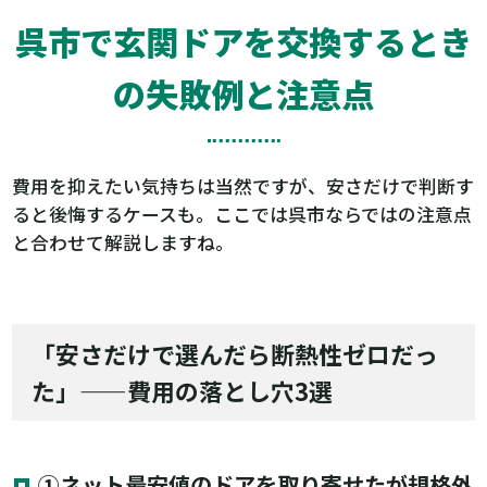
呉市で玄関ドアを交換するとき
の失敗例と注意点
費用を抑えたい気持ちは当然ですが、安さだけで判断す
ると後悔するケースも。ここでは呉市ならではの注意点
と合わせて解説しますね。
「安さだけで選んだら断熱性ゼロだっ
た」——費用の落とし穴3選
①ネット最安値のドアを取り寄せたが規格外