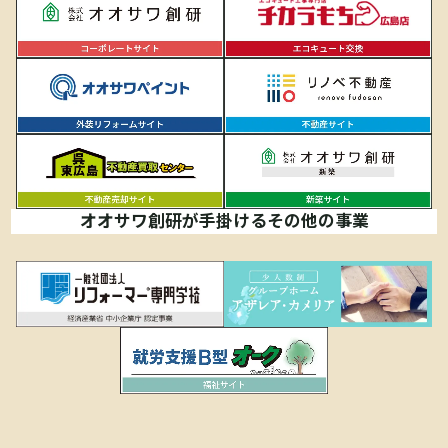
オオサワ創研が手掛けるその他の事業