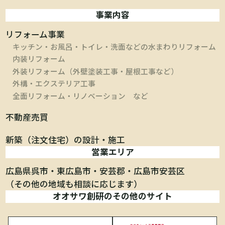
事業内容
リフォーム事業
キッチン・お風呂・トイレ・洗面などの水まわりリフォーム
内装リフォーム
外装リフォーム（外壁塗装工事・屋根工事など）
外構・エクステリア工事
全面リフォーム・リノベーション など
不動産売買
新築（注文住宅）の設計・施工
営業エリア
広島県呉市
東広島市
安芸郡
広島市安芸区
（その他の地域も相談に応じます）
オオサワ創研のその他のサイト