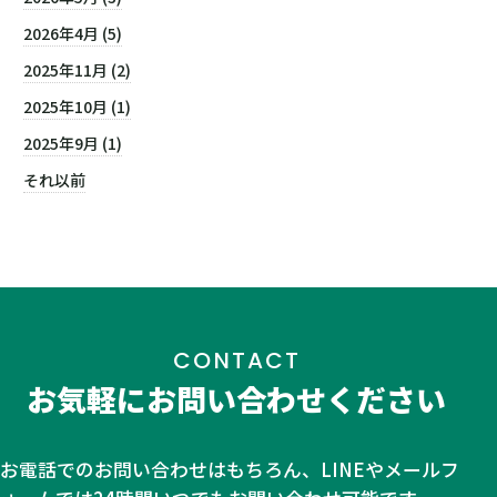
2026年4月 (5)
2025年11月 (2)
2025年10月 (1)
2025年9月 (1)
それ以前
CONTACT
お気軽にお問い合わせください
お電話でのお問い合わせはもちろん、LINEやメールフ