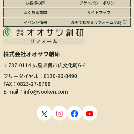
お客様の声
プライバシーポリシー
よくある質問
サイトマップ
イベント情報
漫画でわかるリフォームFAQ
株式会社オオサワ創研
〒737-0114 広島県呉市広文化町6-4
フリーダイヤル
0120-96-8490
FAX
0823-27-8788
E-mail
info@sooken.com