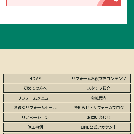
HOME
リフォームお役立ちコンテンツ
初めての方へ
スタッフ紹介
リフォームメニュー
会社案内
お得なリフォームセール
お知らせ・リフォームブログ
リノベーション
お問い合わせ
施工事例
LINE公式アカウント