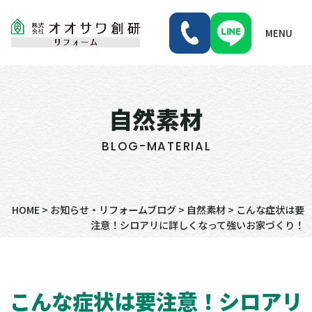
MENU
自然素材
BLOG-MATERIAL
HOME
>
お知らせ・リフォームブログ
>
自然素材
>
こんな症状は要
注意！シロアリに詳しくなって強いお家づくり！
こんな症状は要注意！シロアリ