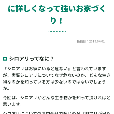
に詳しくなって強いお家づく
り！
投稿日：2019.04.01
シロアリってなに？
『シロアリはお家にいると危ない』と言われています
が、実質シロアリについてなぜ危ないのか、どんな生き
物なのかを知っている方は少ないのではないでしょう
か。
今回は、シロアリがどんな生き物かを知って頂ければと
思います。
シロアリについてのお問合せで多いのが『羽アリが出た