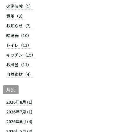
火災保険（1）
費用（3）
お知らせ（7）
給湯器（10）
トイレ（11）
キッチン（15）
お風呂（11）
自然素材（4）
月別
2026年8月 (1)
2026年7月 (1)
2026年6月 (4)
2026年5月 (3)