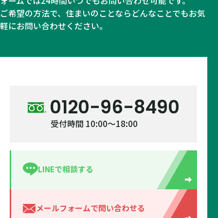
ォームでは24時間いつでもお問い合わせ可能です。
ご希望の方法で、住まいのことならどんなことでもお気
軽にお問い合わせください。
0120-96-8490
受付時間 10:00～18:00
LINEで相談する
メールフォームで
問い合わせる