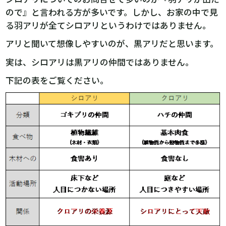
ので』と言われる方が多いです。しかし、お家の中で見
る羽アリが全てシロアリというわけではありません。
アリと聞いて想像しやすいのが、黒アリだと思います。
実は、シロアリは黒アリの仲間ではありません。
下記の表をご覧ください。