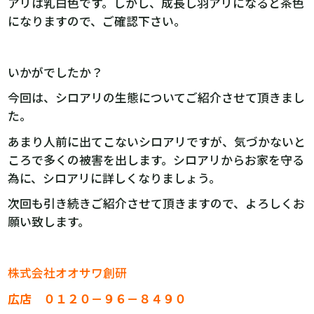
アリは乳白色です。しかし、成長し羽アリになると茶色
になりますので、ご確認下さい。
いかがでしたか？
今回は、シロアリの生態についてご紹介させて頂きまし
た。
あまり人前に出てこないシロアリですが、気づかないと
ころで多くの被害を出します。シロアリからお家を守る
為に、シロアリに詳しくなりましょう。
次回も引き続きご紹介させて頂きますので、よろしくお
願い致します。
株式会社オオサワ創研
広店 ０１２０－９６－８４９０