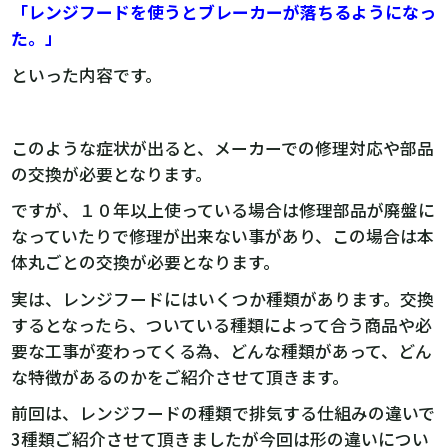
「レンジフードを使うとブレーカーが落ちるようになっ
た。」
といった内容です。
このような症状が出ると、メーカーでの修理対応や部品
の交換が必要となります。
ですが、１０年以上使っている場合は修理部品が廃盤に
なっていたりで修理が出来ない事があり、この場合は本
体丸ごとの交換が必要となります。
実は、レンジフードにはいくつか種類があります。交換
するとなったら、ついている種類によって合う商品や必
要な工事が変わってくる為、どんな種類があって、どん
な特徴があるのかをご紹介させて頂きます。
前回は、レンジフードの種類で排気する仕組みの違いで
3種類ご紹介させて頂きましたが今回は形の違いについ