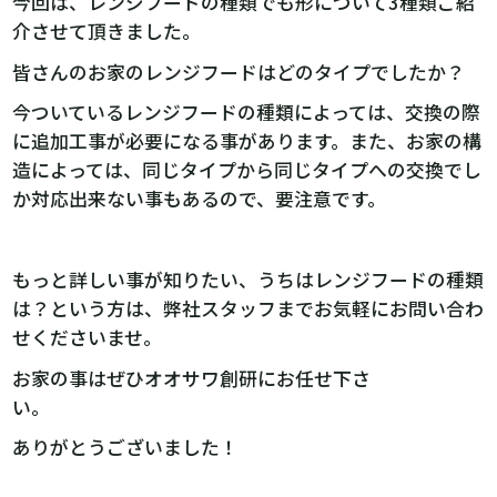
今回は、レンジフードの種類でも形について3種類ご紹
介させて頂きました。
皆さんのお家のレンジフードはどのタイプでしたか？
今ついているレンジフードの種類によっては、交換の際
に追加工事が必要になる事があります。また、お家の構
造によっては、同じタイプから同じタイプへの交換でし
か対応出来ない事もあるので、要注意です。
もっと詳しい事が知りたい、うちはレンジフードの種類
は？という方は、弊社スタッフまでお気軽にお問い合わ
せくださいませ。
お家の事はぜひオオサワ創研にお任せ下さ
い。
ありがとうございました！