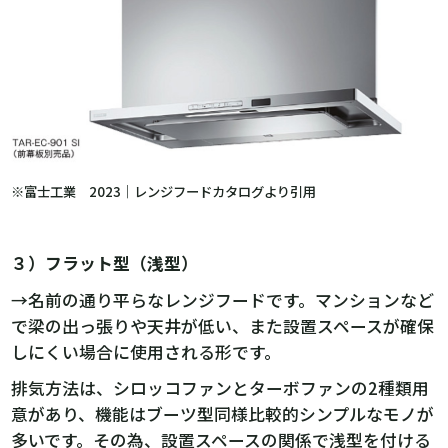
※富士工業 2023｜レンジフードカタログより引用
３）フラット型（浅型）
→名前の通り平らなレンジフードです。マンションなど
で梁の出っ張りや天井が低い、また設置スペースが確保
しにくい場合に使用される形です。
排気方法は、シロッコファンとターボファンの2種類用
意があり、機能はブーツ型同様比較的シンプルなモノが
多いです。その為、設置スペースの関係で浅型を付ける