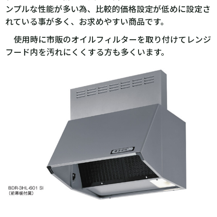
ンプルな性能が多い為、比較的価格設定が低めに設定さ
れている事が多く、お求めやすい商品です。
使用時に市販のオイルフィルターを取り付けてレンジ
フード内を汚れにくくする方も多くいます。