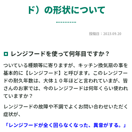
ド）の形状について
投稿日：2023.09.20
レンジフードを使って何年目ですか？
ついている種類等に寄りますが、キッチン換気扇の事を
基本的に【レンジフード】と呼びます。このレンジフー
ドの耐久年数は、大体１０年ほどと言われていまが、皆
さんのお家では、今のレンジフードは何年くらい使われ
ていますか？
レンジフードの故障や不調でよくお問い合わせいただく
症状が、
「レンジフードが全く回らなくなった、異音がする。」