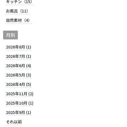
キッチン（15）
お風呂（11）
自然素材（4）
月別
2026年8月 (1)
2026年7月 (1)
2026年6月 (4)
2026年5月 (3)
2026年4月 (5)
2025年11月 (2)
2025年10月 (1)
2025年9月 (1)
それ以前