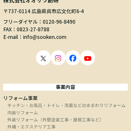
〒737-0114 広島県呉市広文化町6-4
フリーダイヤル
0120-96-8490
FAX
0823-27-8788
E-mail
info@sooken.com
事業内容
リフォーム事業
キッチン・お風呂・トイレ・洗面などの水まわりリフォーム
内装リフォーム
外装リフォーム（外壁塗装工事・屋根工事など）
外構・エクステリア工事