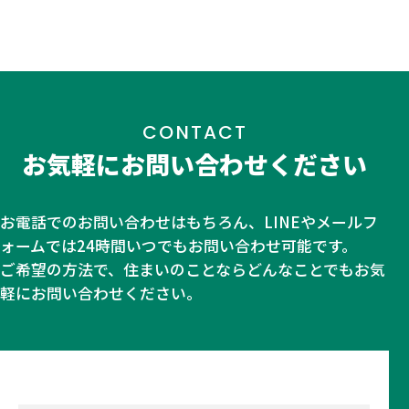
CONTACT
お気軽にお問い合わせください
お電話でのお問い合わせはもちろん、LINEやメールフ
ォームでは24時間いつでもお問い合わせ可能です。
ご希望の方法で、住まいのことならどんなことでもお気
軽にお問い合わせください。