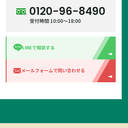
0120-96-8490
受付時間 10:00～18:00
LINEで相談する
メールフォームで
問い合わせる