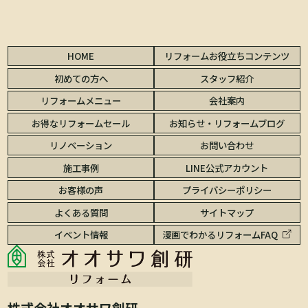
HOME
リフォームお役立ちコンテンツ
初めての方へ
スタッフ紹介
リフォームメニュー
会社案内
お得なリフォームセール
お知らせ・リフォームブログ
リノベーション
お問い合わせ
施工事例
LINE公式アカウント
お客様の声
プライバシーポリシー
よくある質問
サイトマップ
イベント情報
漫画でわかるリフォームFAQ
株式会社オオサワ創研