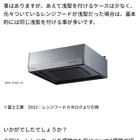
事はありますが、あえて浅型を付けるケースは少なく、
元々ついているレンジフードが浅型だった場合は、基本
的には同じ浅型を付ける事が多いです。
※富士工業 2023｜レンジフードカタログより引用
いかがでしたでしょうか？