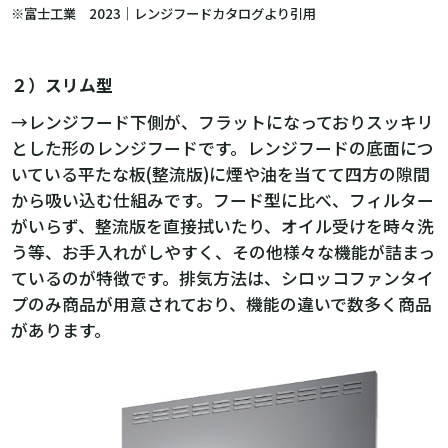
※富士工業 2023｜レンジフードカタログより引用
２）スリム型
→レンジフード下側が、フラットになっておりスッキリ
とした形のレンジフードです。レンジフードの底面につ
いている平たな板(整流版)に煙や油を当てて四方の隙間
から吸い込む仕組みです。フード型に比べ、フィルター
がいらず、整流版を直接拭いたり、オイル受けを時々洗
う等、お手入れがしやすく、その他様々な機能が詰まっ
ているのが特徴です。排気方法は、シロッコファンタイ
プのみ商品が用意されており、機能の違いで数多く商品
があります。