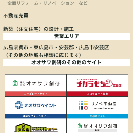
全面リフォーム・リノベーション など
不動産売買
新築（注文住宅）の設計・施工
営業エリア
広島県呉市
東広島市
安芸郡
広島市安芸区
（その他の地域も相談に応じます）
オオサワ創研のその他のサイト