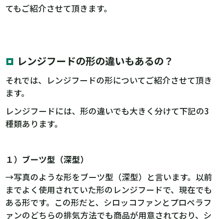
てもご紹介させて頂きます。
レンジフードの形の違いもあるの？
それでは、レンジフードの形についてご紹介させて頂き
ます。
レンジフードには、形の違いでも大きく分けて下記の3
種類あります。
１）ブーツ型（深型）
→写真のような形をブーツ型（深型）と言います。以前
までよく使用されていた形のレンジフードで、現在でも
ある形です。この形だと、シロッコファンとプロペラフ
ァンのどちらの排気方法でも商品が用意されており、シ