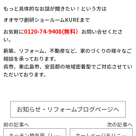
もっと具体的なお話が聞きたい！という方は
オオサワ創研ショールームKUREまで
0120-74-9408(無料）
お気軽に
お問い合せくださ
い。
新築、リフォーム、不動産など、家のづくりの様々なご
相談を承っております。
呉市、東広島市、安芸郡の地域密着型でご対応させてい
ただいております。
お知らせ・リフォームブログページへ
前の記事へ
次の記事へ
キッチン換気扇（レンジフード）の種類について
ホームページをリニューアルしました