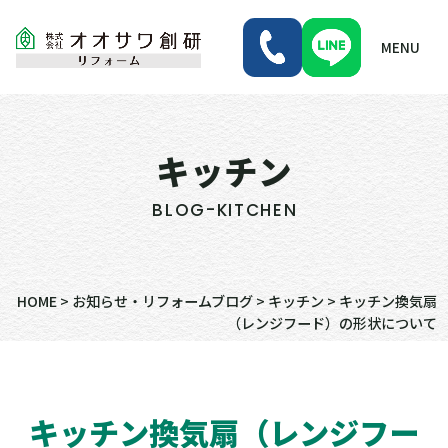
MENU
キッチン
BLOG-KITCHEN
HOME
>
お知らせ・リフォームブログ
>
キッチン
>
キッチン換気扇
（レンジフード）の形状について
キッチン換気扇（レンジフー