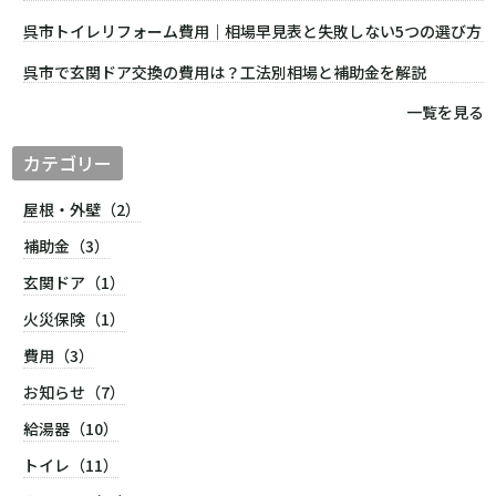
呉市トイレリフォーム費用｜相場早見表と失敗しない5つの選び方
呉市で玄関ドア交換の費用は？工法別相場と補助金を解説
一覧を見る
カテゴリー
屋根・外壁（2）
補助金（3）
玄関ドア（1）
火災保険（1）
費用（3）
お知らせ（7）
給湯器（10）
トイレ（11）