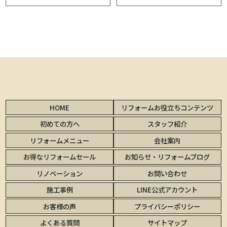
HOME
リフォームお役立ちコンテンツ
初めての方へ
スタッフ紹介
リフォームメニュー
会社案内
お得なリフォームセール
お知らせ・リフォームブログ
リノベーション
お問い合わせ
施工事例
LINE公式アカウント
お客様の声
プライバシーポリシー
よくある質問
サイトマップ