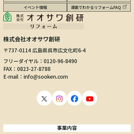
イベント情報
漫画でわかるリフォームFAQ
株式会社オオサワ創研
〒737-0114 広島県呉市広文化町6-4
フリーダイヤル
0120-96-8490
FAX
0823-27-8788
E-mail
info@sooken.com
事業内容