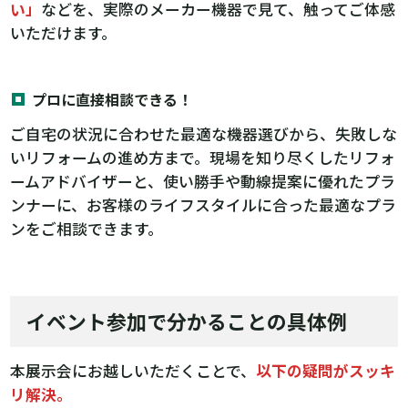
い」
などを、実際のメーカー機器で見て、触ってご体感
いただけます。
プロに直接相談できる！
ご自宅の状況に合わせた最適な機器選びから、失敗しな
いリフォームの進め方まで。現場を知り尽くしたリフォ
ームアドバイザーと、使い勝手や動線提案に優れたプラ
ンナーに、お客様のライフスタイルに合った最適なプラ
ンをご相談できます。
イベント参加で分かることの具体例
本展示会にお越しいただくことで、
以下の疑問がスッキ
リ解決。