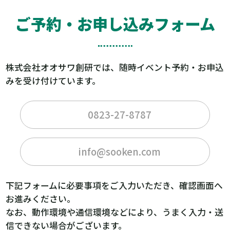
ご予約・お申し込みフォーム
株式会社オオサワ創研では、随時イベント予約・お申込
みを受け付けています。
0823-27-8787
info@sooken.com
下記フォームに必要事項をご入力いただき、確認画面へ
お進みください。
なお、動作環境や通信環境などにより、うまく入力・送
信できない場合がございます。