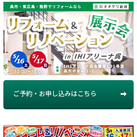
ご予約・お申し込みはこちら