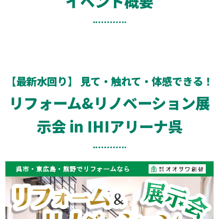
イベント概要
【最新水回り】 見て・触れて・体感できる！
リフォーム&リノベーション展
示会 in IHIアリーナ呉