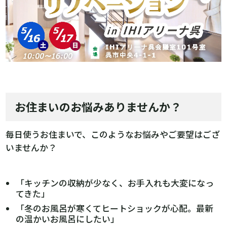
お住まいのお悩みありませんか？
毎日使うお住まいで、このようなお悩みやご要望はござ
いませんか？
「キッチンの収納が少なく、お手入れも大変になっ
てきた」
「冬のお風呂が寒くてヒートショックが心配。最新
の温かいお風呂にしたい」