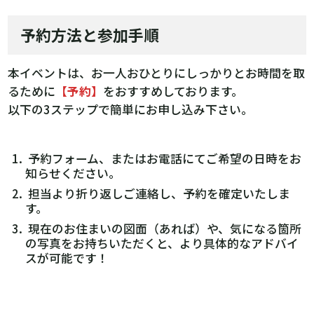
予約方法と参加手順
本イベントは、お一人おひとりにしっかりとお時間を取
るために
【予約】
をおすすめしております。
以下の3ステップで簡単にお申し込み下さい。
予約フォーム、またはお電話にてご希望の日時をお
知らせください。
担当より折り返しご連絡し、予約を確定いたしま
す。
現在のお住まいの図面（あれば）や、気になる箇所
の写真をお持ちいただくと、より具体的なアドバイ
スが可能です！