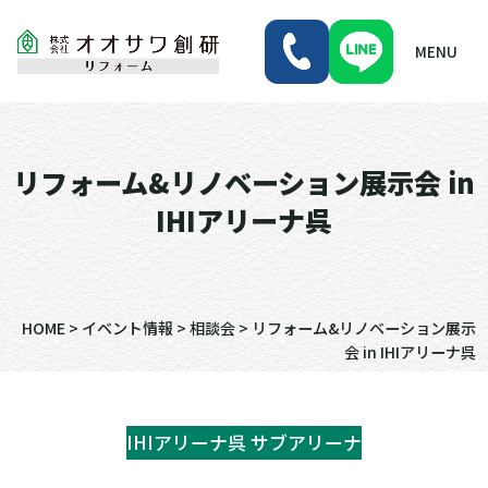
MENU
リフォーム&リノベーション展示会 in
IHIアリーナ呉
HOME
>
イベント情報
>
相談会
>
リフォーム&リノベーション展示
会 in IHIアリーナ呉
IHIアリーナ呉 サブアリーナ