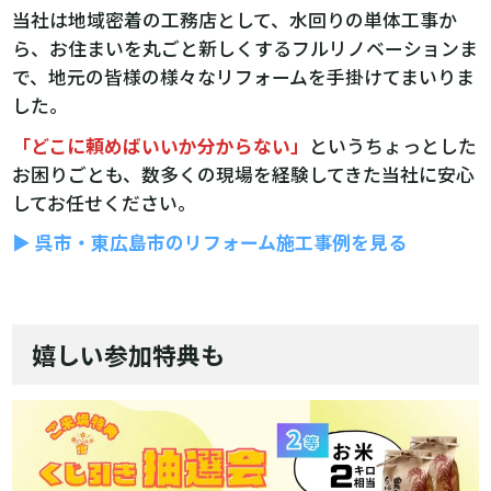
当社は地域密着の工務店として、水回りの単体工事か
ら、お住まいを丸ごと新しくするフルリノベーションま
で、地元の皆様の様々なリフォームを手掛けてまいりま
した。
「どこに頼めばいいか分からない」
というちょっとした
お困りごとも、数多くの現場を経験してきた当社に安心
してお任せください。
▶ 呉市・東広島市のリフォーム施工事例を見る
嬉しい参加特典も