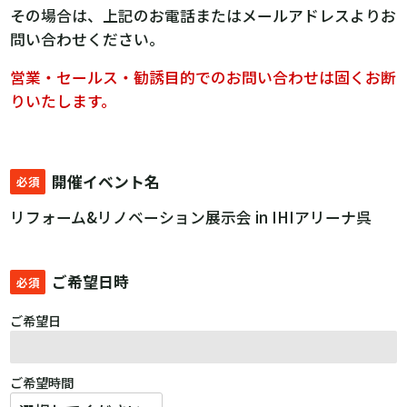
その場合は、上記のお電話またはメールアドレスよりお
問い合わせください。
営業・セールス・勧誘目的でのお問い合わせは固くお断
りいたします。
開催イベント名
必須
リフォーム&リノベーション展示会 in IHIアリーナ呉
ご希望日時
必須
ご希望日
ご希望時間