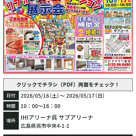
クリックでチラシ（PDF）両面をチェック！
2026/05/16（土）～ 2026/05/17（日）
日付
10：00～16：00
時間
IHIアリーナ呉 サブアリーナ
場所
広島県呉市中央4-1-1