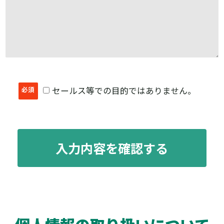
必須
セールス等での目的ではありません。