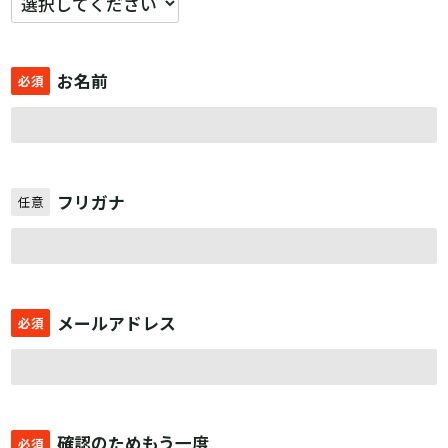
お名前
必須
フリガナ
任意
メールアドレス
必須
確認のためもう一度
必須