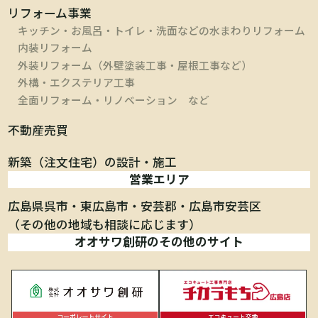
リフォーム事業
キッチン・お風呂・トイレ・洗面などの水まわりリフォーム
内装リフォーム
外装リフォーム（外壁塗装工事・屋根工事など）
外構・エクステリア工事
全面リフォーム・リノベーション など
不動産売買
新築（注文住宅）の設計・施工
営業エリア
広島県呉市
東広島市
安芸郡
広島市安芸区
（その他の地域も相談に応じます）
オオサワ創研のその他のサイト