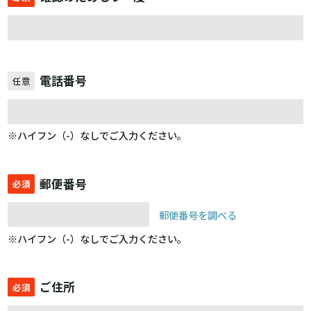
電話番号
任意
※ハイフン（-）なしでご入力ください。
郵便番号
必須
郵便番号を調べる
※ハイフン（-）なしでご入力ください。
ご住所
必須