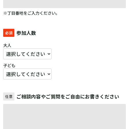
※丁目番地をご入力ください。
参加人数
必須
大人
子ども
ご相談内容やご質問をご自由にお書きください
任意