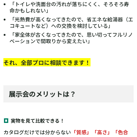
「トイレや洗面台の汚れが落ちにくく、そろそろ寿
命かもしれない」
「光熱費が高くなってきたので、省エネな給湯器（エ
コキュートなど）への交換を検討している」
「家全体が古くなってきたので、思い切ってフルリノ
ベーションで間取りから変えたい」
それ、全部プロに相談できます！
展示会のメリットは？
実物を見て比較できる！
カタログだけでは分からない
「質感」「高さ」「色合