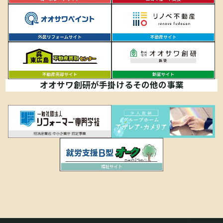
オオサワ創研が手掛けるその他の事業