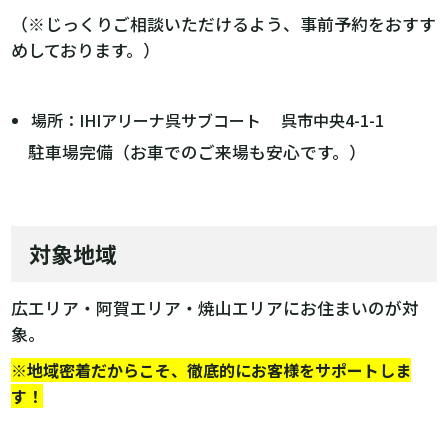
（※じっくりご相談いただけるよう、事前予約をおすす
めしております。）
場所：IHIアリーナ呉サブコート 呉市中央4-1-1
駐車場完備（お車でのご来場も安心です。）
対象地域
広エリア・阿賀エリア・焼山エリアにお住まいのが対
象。
※地域密着だからこそ、徹底的にお客様をサポートしま
す！