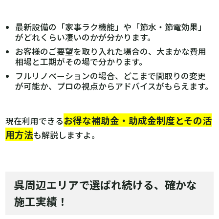
最新設備の「家事ラク機能」や「節水・節電効果」
がどれくらい凄いのかが分かります。
お客様のご要望を取り入れた場合の、大まかな費用
相場と工期がその場で分かります。
フルリノベーションの場合、どこまで間取りの変更
が可能か、プロの視点からアドバイスがもらえます。
お得な補助金・助成金制度とその活
現在利用できる
用方法
も解説しますよ。
呉周辺エリアで選ばれ続ける、確かな
施工実績！