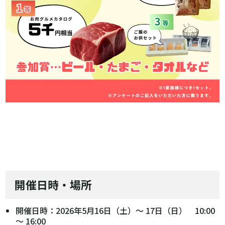
開催日時・場所
開催日時：2026年5月16日（土）～ 17日（日） 10:00
～ 16:00