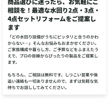
商品選びに迷ったら、お気軽にご
相談を！最適な水回り2点・3点・
4点セットリフォームをご提案し
ます
「どの水回り設備がうちにピッタリと合うのかわ
からない…」そんなお悩みもおまかせください。
ご家族構成や暮らし方、ご予算などをふまえたう
えで、プロの目線からぴったりの製品をご提案し
ます。
もちろん、ご相談は無料です。しつこい営業や後
追い連絡も一切ありませんので、まずは気軽な気
持ちでお話ししてみてください。