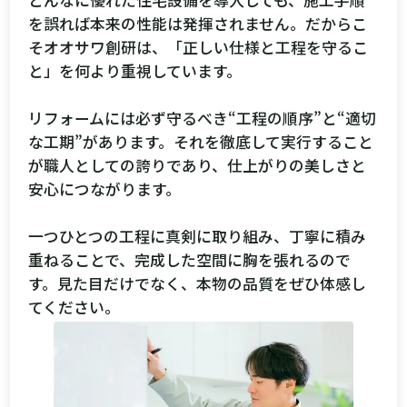
を誤れば本来の性能は発揮されません。だからこ
そオオサワ創研は、「正しい仕様と工程を守るこ
と」を何より重視しています。
リフォームには必ず守るべき“工程の順序”と“適切
な工期”があります。それを徹底して実行すること
が職人としての誇りであり、仕上がりの美しさと
安心につながります。
一つひとつの工程に真剣に取り組み、丁寧に積み
重ねることで、完成した空間に胸を張れるので
す。見た目だけでなく、本物の品質をぜひ体感し
てください。