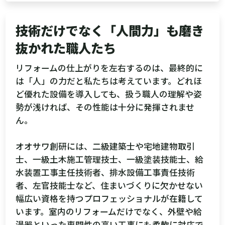
技術だけでなく「人間力」も磨き
抜かれた職人たち
リフォームの仕上がりを左右するのは、最終的に
は「人」の力だと私たちは考えています。どれほ
ど優れた設備を導入しても、扱う職人の理解や姿
勢が浅ければ、その性能は十分に発揮されませ
ん。
オオサワ創研には、二級建築士や宅地建物取引
士、一級土木施工管理技士、一級塗装技能士、給
水装置工事主任技術者、排水設備工事責任技術
者、左官技能士など、住まいづくりに欠かせない
幅広い資格を持つプロフェッショナルが在籍して
います。室内のリフォームだけでなく、外壁や給
湯器といった専門性の高い工事にも柔軟に対応で