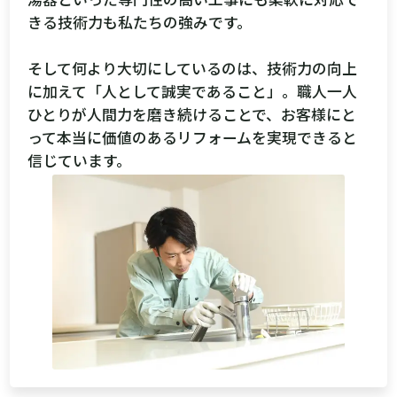
きる技術力も私たちの強みです。
そして何より大切にしているのは、技術力の向上
に加えて「人として誠実であること」。職人一人
ひとりが人間力を磨き続けることで、お客様にと
って本当に価値のあるリフォームを実現できると
信じています。