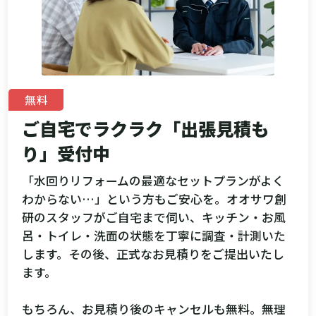
無料
ご自宅でラクラク「出張見積も
り」受付中
「水回りリフォームの最適なセットプランがよく
わからない…」という方もご安心を。オオサワ創
研のスタッフがご自宅まで伺い、キッチン・お風
呂・トイレ・洗面の状態を丁寧に調査・計測いた
します。その後、正式なお見積りをご提出いたし
ます。
もちろん、お見積り後のキャンセルも無料。無理