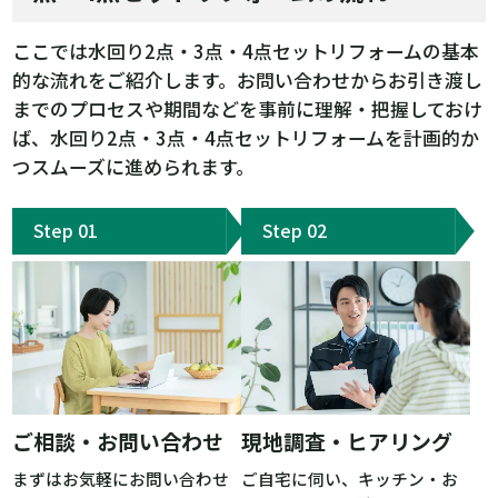
ここでは水回り2点・3点・4点セットリフォームの基本
的な流れをご紹介します。お問い合わせからお引き渡し
までのプロセスや期間などを事前に理解・把握しておけ
ば、水回り2点・3点・4点セットリフォームを計画的か
つスムーズに進められます。
ご相談・お問い合わせ
現地調査・ヒアリング
まずはお気軽にお問い合わせ
ご自宅に伺い、キッチン・お