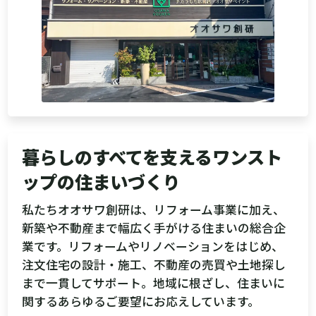
暮らしのすべてを支えるワンスト
ップの住まいづくり
私たちオオサワ創研は、リフォーム事業に加え、
新築や不動産まで幅広く手がける住まいの総合企
業です。リフォームやリノベーションをはじめ、
注文住宅の設計・施工、不動産の売買や土地探し
まで一貫してサポート。地域に根ざし、住まいに
関するあらゆるご要望にお応えしています。