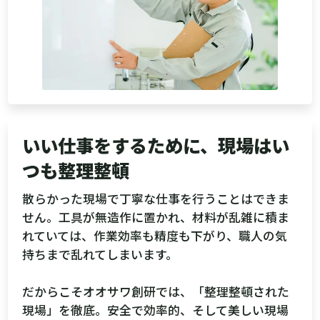
いい仕事をするために、現場はい
つも整理整頓
散らかった現場で丁寧な仕事を行うことはできま
せん。工具が無造作に置かれ、材料が乱雑に積ま
れていては、作業効率も精度も下がり、職人の気
持ちまで乱れてしまいます。
だからこそオオサワ創研では、「整理整頓された
現場」を徹底。安全で効率的、そして美しい現場