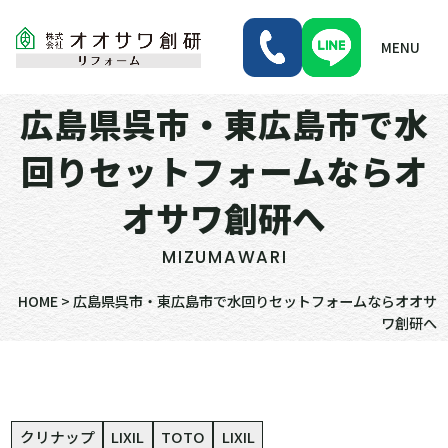
MENU
広島県呉市・東広島市で水
回りセットフォームならオ
オサワ創研へ
MIZUMAWARI
HOME
>
広島県呉市・東広島市で水回りセットフォームならオオサ
ワ創研へ
クリナップ
LIXIL
TOTO
LIXIL