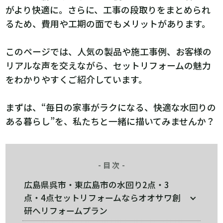
がより快適に。さらに、工事の段取りをまとめられ
るため、費用や工期の面でもメリットがあります。
このページでは、人気の製品や施工事例、お客様の
リアルな声を交えながら、セットリフォームの魅力
をわかりやすくご紹介しています。
まずは、“毎日の家事がラクになる、快適な水回りの
ある暮らし”を、私たちと一緒に描いてみませんか？
目次
広島県呉市・東広島市の水回り2点・3
点・4点セットリフォームならオオサワ創
研へリフォームプラン