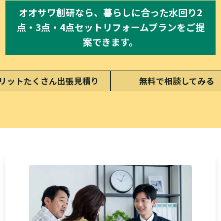
オオサワ創研なら、暮らしに合った水回り2
点・3点・4点セットリフォームプランをご提
案できます。
リットたくさん出張見積り
無料で相談してみる