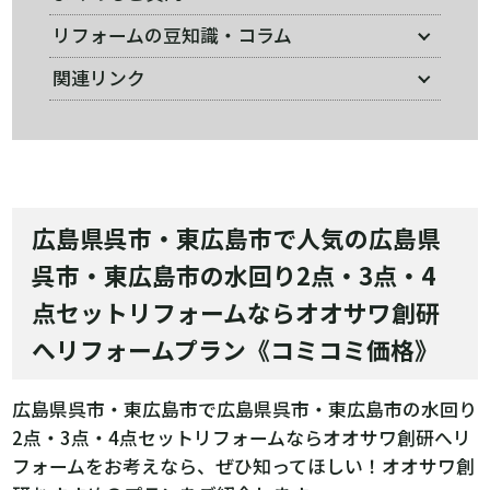
リフォームの豆知識・コラム
関連リンク
広島県呉市・東広島市で人気の広島県
呉市・東広島市の水回り2点・3点・4
点セットリフォームならオオサワ創研
へリフォームプラン《コミコミ価格》
広島県呉市・東広島市で広島県呉市・東広島市の水回り
2点・3点・4点セットリフォームならオオサワ創研へリ
フォームをお考えなら、ぜひ知ってほしい！オオサワ創