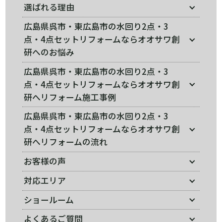
選ばれる理由
広島県呉市・東広島市の水回り2点・3
点・4点セットリフォームならオオサワ創
研へのお悩み
広島県呉市・東広島市の水回り2点・3
点・4点セットリフォームならオオサワ創
研へリフォーム施工事例
広島県呉市・東広島市の水回り2点・3
点・4点セットリフォームならオオサワ創
研へリフォームの流れ
お客様の声
対応エリア
ショールーム
よくあるご質問