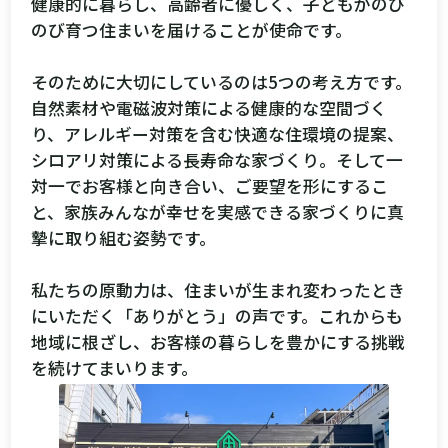
健康的に暮らし、高齢者に優しく、子どもがのび
のび育つ住まいを届けることが使命です。
そのために大切にしているのは5つの考え方です。
自然素材や電磁波対策による健康的な空間づく
り、アレルギー対策を含む快適な住環境の提案、
シロアリ対策による長寿命な家づくり。そして一
対一でお客様と向き合い、ご要望を形にするこ
と、家族みんなが幸せを実感できる家づくりに真
摯に取り組む姿勢です。
私たちの原動力は、住まいが生まれ変わったとき
にいただく「ありがとう」の声です。これからも
地域に根ざし、お客様の暮らしを豊かにする挑戦
を続けてまいります。