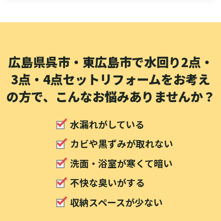
広島県呉市・東広島市で水回り2点・
3点・4点セットリフォームをお考え
の方で、こんなお悩みありませんか？
水漏れがしている
カビや黒ずみが取れない
洗面・浴室が寒くて暗い
不快な臭いがする
収納スペースが少ない