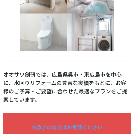
オオサワ創研では、広島県呉市・東広島市を中心
に、水回りリフォームの豊富な実績をもとに、お客
様のご予算・ご要望に合わせた最適なプランをご提
案しています。
お急ぎの場合はお電話ください