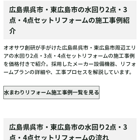
広島県呉市・東広島市の水回り2点・3
点・4点セットリフォームの施工事例紹
介
オオサワ創研が手がけた広島県呉市・東広島市周辺エリ
アの水回り2点・3点・4点セットリフォームの施工事例
を価格付きで紹介。採用したメーカー設備機器、リフォ
ームプランの詳細や、工事プロセスを解説しています。
水まわりリフォーム施工事例一覧を見る
広島県呉市・東広島市の水回り2点・3
点・4点セットリフォームの流れ