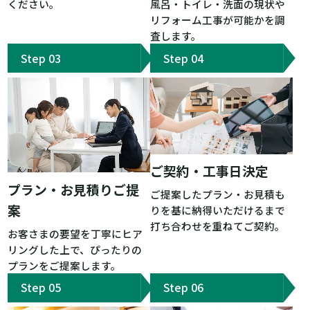
ください。
風呂・トイレ・洗面の現状や
リフォーム工事が可能かを調
査します。
ご契約・工事日決定
プラン・お見積りご提
ご提案したプラン・お見積も
案
りを基に納得いただけるまで
打ち合わせを重ねてご契約。
お客さまの要望を丁寧にヒア
リングした上で、ぴったりの
プランをご提案します。