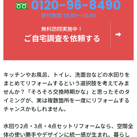
0120-96-8490
受付時間 10:00～18:00
無料訪問実施中！
ご自宅調査を依頼する
キッチンやお風呂、トイレ、洗面台などの水回りを
まとめてリフォームするという選択肢を考えてみま
せんか？「そろそろ交換時期かな」と思ったそのタ
イミングが、実は複数箇所を一度にリフォームする
チャンスかもしれません。
水回り2点・3点・4点セットリフォームなら、空間全
体の使い勝手やデザインに統一感が生まれ、暮らし