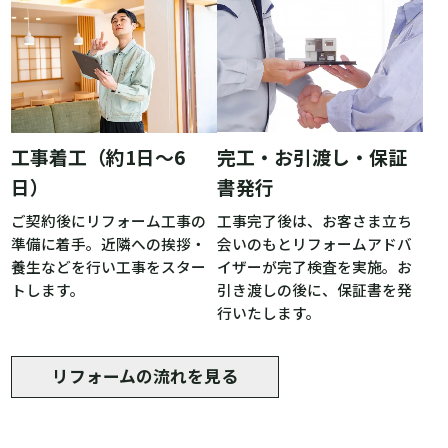
完工・お引渡し・保証
工事着工（約1日〜6
書発行
日）
工事完了後は、お客さま立ち
ご契約後にリフォーム工事の
会いのもとリフォームアドバ
準備に着手。近隣への挨拶・
イザーが完了検査を実施。お
養生などを行い工事をスター
引き渡しの後に、保証書を発
トします。
行いたします。
リフォームの流れを見る