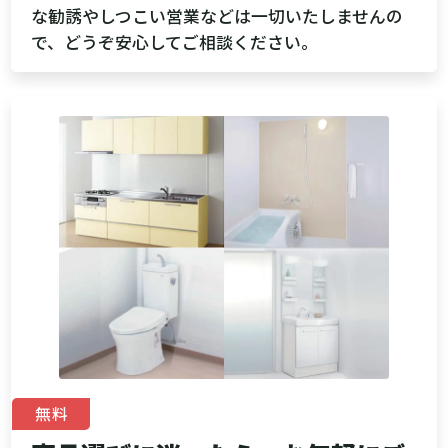
な勧誘やしつこい営業などは一切いたしませんの
で、どうぞ安心してご相談ください。
無料