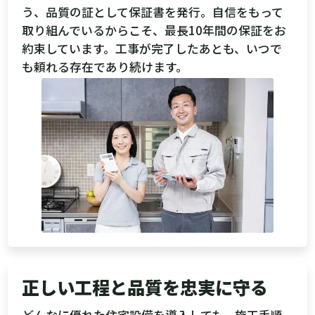
う、品質の証として保証書を発行。自信をもって
取り組んでいるからこそ、最長10年間の保証をお
約束しています。工事が完了したあとも、いつで
も頼れる存在であり続けます。
正しい工程と品質を忠実に守る
どんなに優れた住宅設備を導入しても、施工手順