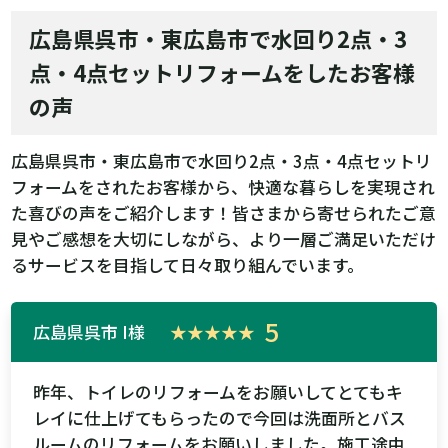
広島県呉市・東広島市で水回り2点・3
点・4点セットリフォームをしたお客様
の声
広島県呉市・東広島市で水回り2点・3点・4点セットリ
フォームをされたお客様から、快適な暮らしを実現され
た喜びの声をご紹介します！皆さまから寄せられたご意
見やご感想を大切にしながら、より一層ご満足いただけ
るサービスを目指して日々取り組んでいます。
5
広島県呉市 I様
★
★
★
★
★
昨年、トイレのリフォームをお願いしてとてもキ
レイに仕上げてもらったので今回は洗面所とバス
ルームのリフォームをお願いしました。施工途中