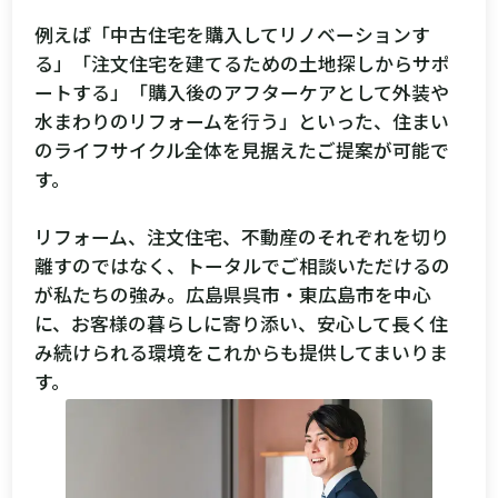
例えば「中古住宅を購入してリノベーションす
る」「注文住宅を建てるための土地探しからサポ
ートする」「購入後のアフターケアとして外装や
水まわりのリフォームを行う」といった、住まい
のライフサイクル全体を見据えたご提案が可能で
す。
リフォーム、注文住宅、不動産のそれぞれを切り
離すのではなく、トータルでご相談いただけるの
が私たちの強み。広島県呉市・東広島市を中心
に、お客様の暮らしに寄り添い、安心して長く住
み続けられる環境をこれからも提供してまいりま
す。