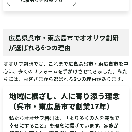
見積もりを依頼する
広島県呉市・東広島市でオオサワ創研
が選ばれる6つの理由
オオサワ創研では、これまで広島県呉市・東広島市を中
心に、多くのリフォームを手がけさせてきました。私た
ちには、お客さまから選ばれる6つの理由があります。
地域に根ざし、人に寄り添う理念
（呉市・東広島市で創業17年）
私たちオオサワ創研は、「より多くの人を笑顔で
幸せにすること」を理念に掲げています。家族が