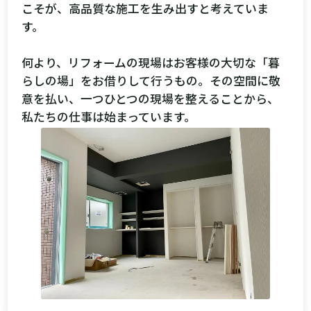
こそが、高品質な施工を生み出すと考えていま
す。
何より、リフォームの現場はお客様の大切な「暮
らしの場」をお借りして行うもの。その空間に敬
意を払い、一つひとつの現場を整えることから、
私たちの仕事は始まっています。