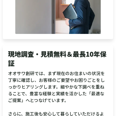
現地調査・見積無料＆最長10年保
証
オオサワ創研では、まず現在のお住まいの状況を
丁寧に確認し、お客様のご要望やお困りごとをし
っかりヒアリングします。細やかな下調べを重ね
ることで、豊富な経験と実績を活かした「最適な
ご提案」へとつなげています。
さらに、施工後も安心して暮らしていただけるよ