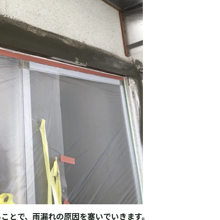
ることで、雨漏れの原因を塞いでいきます。