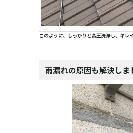
このように、しっかりと高圧洗浄し、キレ
雨漏れの原因も解決しま