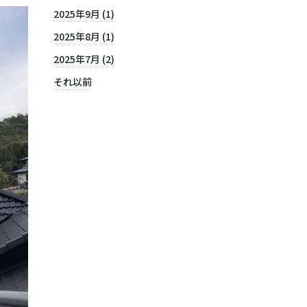
2025年9月 (1)
2025年8月 (1)
2025年7月 (2)
それ以前