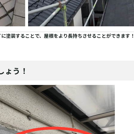
イに塗装することで、屋根をより長持ちさせることができます
しょう！