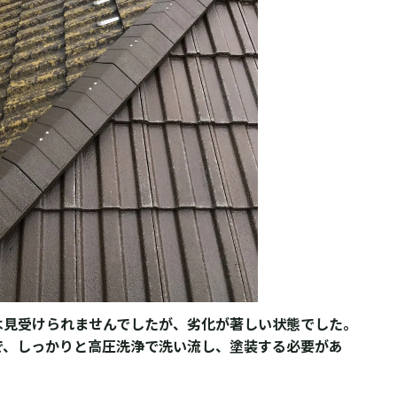
は見受けられませんでしたが、劣化が著しい状態でした。
で、しっかりと高圧洗浄で洗い流し、塗装する必要があ