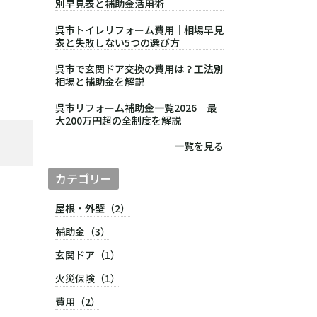
別早見表と補助金活用術
呉市トイレリフォーム費用｜相場早見
表と失敗しない5つの選び方
呉市で玄関ドア交換の費用は？工法別
相場と補助金を解説
呉市リフォーム補助金一覧2026｜最
大200万円超の全制度を解説
一覧を見る
カテゴリー
屋根・外壁（2）
補助金（3）
玄関ドア（1）
火災保険（1）
費用（2）