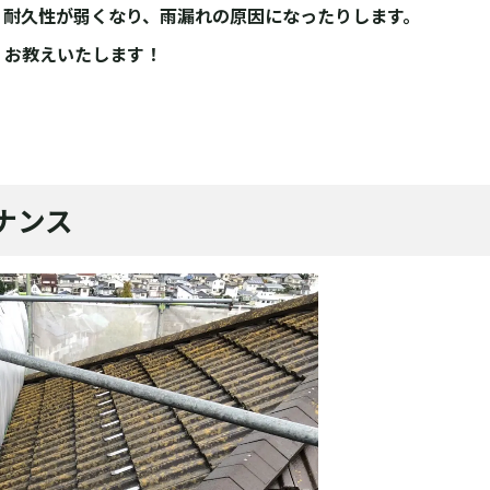
、耐久性が弱くなり、雨漏れの原因になったりします。
、お教えいたします！
ナンス