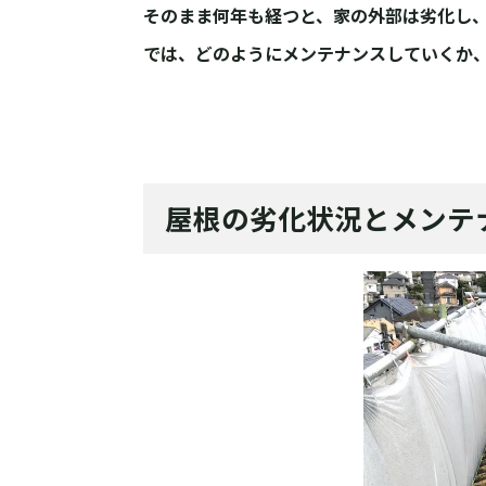
そのまま何年も経つと、家の外部は劣化し
では、どのようにメンテナンスしていくか
屋根の劣化状況とメンテ