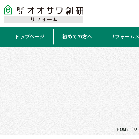
トップページ
初めての方へ
リフォーム
HOME
（リ