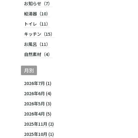
お知らせ（7）
給湯器（10）
トイレ（11）
キッチン（15）
お風呂（11）
自然素材（4）
月別
2026年7月 (1)
2026年6月 (4)
2026年5月 (3)
2026年4月 (5)
2025年11月 (2)
2025年10月 (1)