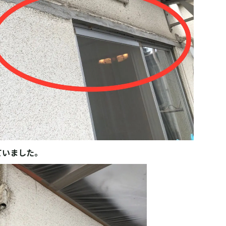
ていました。