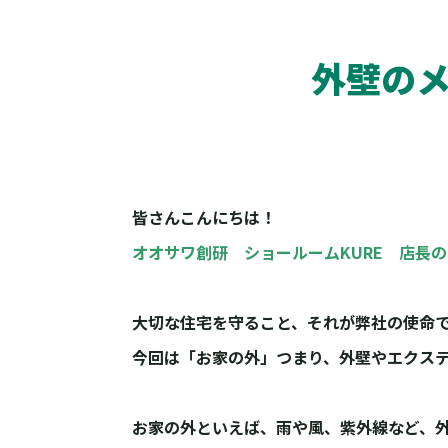
外壁の
皆さんこんにちは！
オオサワ創研 ショールームKURE 店長
大切な住宅を守ること、それが弊社の使命
今回は「お家の外」つまり、外壁やエクス
お家の外といえば、雨や風、紫外線など、