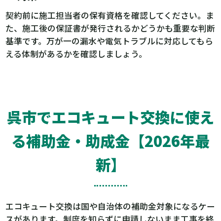
契約前に施工担当者の保有資格を確認してください。ま
た、施工後の保証書が発行されるかどうかも重要な判断
基準です。万が一の漏水や電気トラブルに対応してもら
える体制があるかを確認しましょう。
呉市でエコキュート交換に使え
る補助金・助成金【2026年最
新】
エコキュート交換は国や自治体の補助金対象になるケー
スがあります。制度を知らずに申請しないまま工事を終