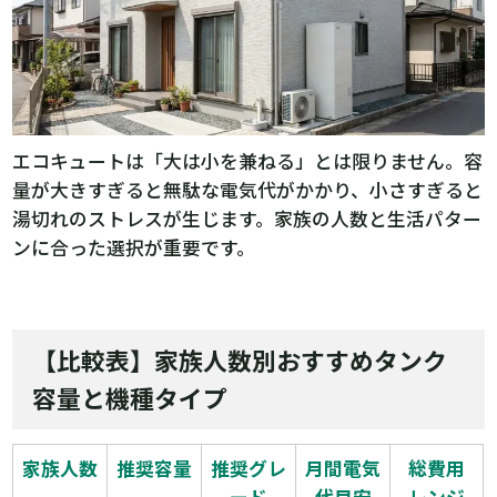
エコキュートは「大は小を兼ねる」とは限りません。容
量が大きすぎると無駄な電気代がかかり、小さすぎると
湯切れのストレスが生じます。家族の人数と生活パター
ンに合った選択が重要です。
【比較表】家族人数別おすすめタンク
容量と機種タイプ
家族人数
推奨容量
推奨グレ
月間電気
総費用