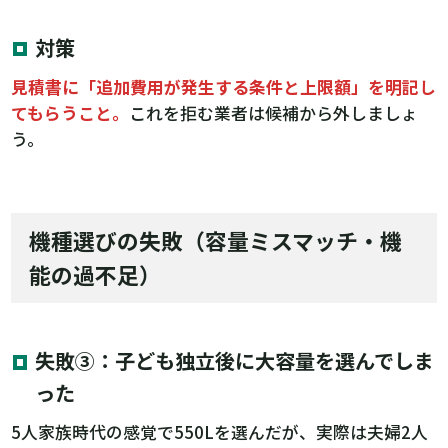
対策
見積書に「追加費用が発生する条件と上限額」を明記し
てもらうこと。
これを拒む業者は候補から外しましょ
う。
機種選びの失敗（容量ミスマッチ・機
能の過不足）
失敗③：子ども独立後に大容量を選んでしま
った
5人家族時代の感覚で550Lを選んだが、実際は夫婦2人