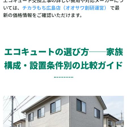
エコキュート交換工事の詳しい費用や対応メーカーにつ
いては、
チカラもち広島店（オオサワ創研運営）
で最
新の価格情報をご確認いただけます。
エコキュートの選び方──家族
構成・設置条件別の比較ガイド