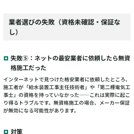
業者選びの失敗（資格未確認・保証な
し）
失敗⑤：ネットの最安業者に依頼したら無資
格施工だった
インターネットで見つけた格安業者に依頼したところ、
施工者が「給水装置工事主任技術者」や「第二種電気工
事士」の資格を持っていなかった——これは実際に起こ
り得るトラブルです。無資格施工の場合、メーカー保証
が無効になる可能性があります。
対策