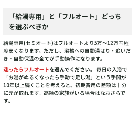
「給湯専用」と「フルオート」どっち
を選ぶべきか
給湯専用(セミオート)はフルオートより5万〜12万円程
度安くなります。ただし、浴槽への自動湯はり・追いだ
き・自動保温の全てが手動操作になります。
迷ったらフルオート
を選んでください。
毎日の入浴で
「お湯がぬるくなったら手動で足し湯」という手間が
10年以上続くことを考えると、初期費用の差額は十分
に元が取れます。高齢の家族がいる場合はなおさらで
す。