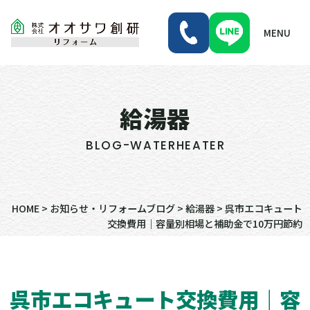
MENU
給湯器
BLOG-WATERHEATER
HOME
>
お知らせ・リフォームブログ
>
給湯器
>
呉市エコキュート
交換費用｜容量別相場と補助金で10万円節約
呉市エコキュート交換費用｜容