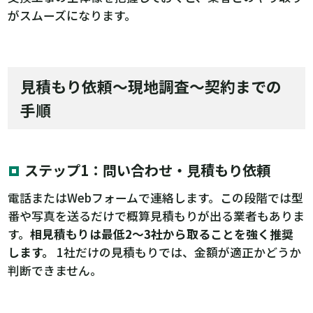
がスムーズになります。
見積もり依頼〜現地調査〜契約までの
手順
ステップ1：問い合わせ・見積もり依頼
電話またはWebフォームで連絡します。この段階では型
番や写真を送るだけで概算見積もりが出る業者もありま
す。
相見積もりは最低2〜3社から取ることを強く推奨
します。
1社だけの見積もりでは、金額が適正かどうか
判断できません。