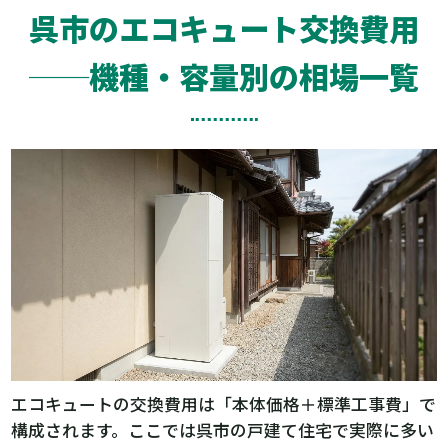
呉市のエコキュート交換費用
──機種・容量別の相場一覧
エコキュートの交換費用は「本体価格＋標準工事費」で
構成されます。ここでは呉市の戸建て住宅で実際に多い