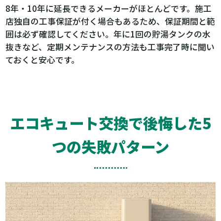
8年・10年に延長できるメーカーがほとんどです。施工
店独自の工事保証が付く場合もあるため、保証期間と範
囲は必ず確認してください。年に1回の貯湯タンクの水
抜きなど、定期メンテナンスの方法も工事完了時に聞い
ておくと安心です。
エコキュート交換で後悔した5
つの失敗パターン