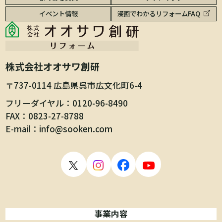
イベント情報
漫画でわかるリフォームFAQ
株式会社オオサワ創研
〒737-0114 広島県呉市広文化町6-4
フリーダイヤル
0120-96-8490
FAX
0823-27-8788
E-mail
info@sooken.com
事業内容