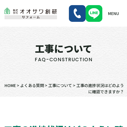
MENU
工事について
FAQ-CONSTRUCTION
HOME
>
よくある質問
>
工事について
>
工事の進捗状況はどのよう
に確認できますか？