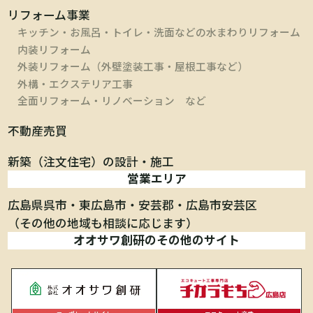
リフォーム事業
キッチン・お風呂・トイレ・洗面などの水まわりリフォーム
内装リフォーム
外装リフォーム（外壁塗装工事・屋根工事など）
外構・エクステリア工事
全面リフォーム・リノベーション など
不動産売買
新築（注文住宅）の設計・施工
営業エリア
広島県呉市
東広島市
安芸郡
広島市安芸区
（その他の地域も相談に応じます）
オオサワ創研のその他のサイト