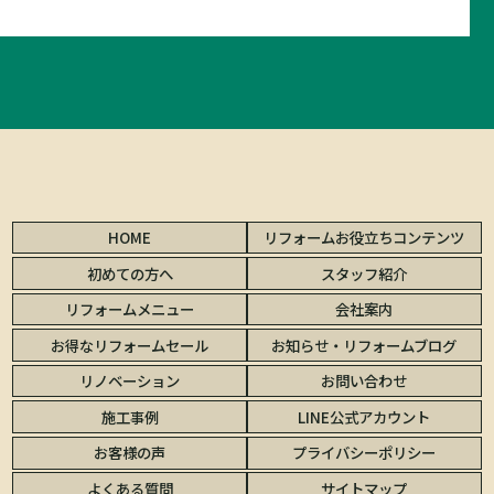
HOME
リフォームお役立ちコンテンツ
初めての方へ
スタッフ紹介
リフォームメニュー
会社案内
お得なリフォームセール
お知らせ・リフォームブログ
リノベーション
お問い合わせ
施工事例
LINE公式アカウント
お客様の声
プライバシーポリシー
よくある質問
サイトマップ