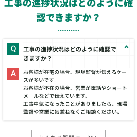
工事の進捗状況はどのように確
認できますか？
工事の進捗状況はどのように確認で
きますか？
お客様が在宅の場合、現場監督が伝えるケー
スが多いです。
お客様が不在の場合、営業が電話やショート
メールなどで伝えています。
工事中気になったことがありましたら、現場
監督や営業に気兼ねなくご相談ください。