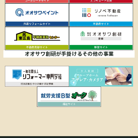
オオサワ創研が手掛けるその他の事業