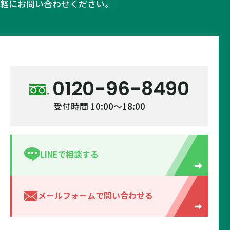
軽にお問い合わせください。
0120-96-8490
受付時間 10:00～18:00
LINEで相談する
メールフォームで
問い合わせる