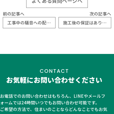
よくある質問ページへ
前の記事へ
次の記事へ
工事中の騒音への配慮はどうなっていますか？
施工後の保証はありますか？
CONTACT
お気軽にお問い合わせください
お電話でのお問い合わせはもちろん、LINEやメールフ
ォームでは24時間いつでもお問い合わせ可能です。
ご希望の方法で、住まいのことならどんなことでもお気