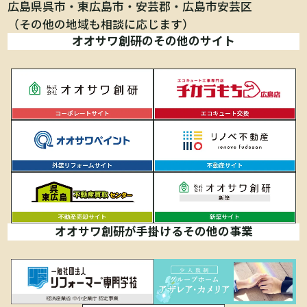
広島県呉市
東広島市
安芸郡
広島市安芸区
（その他の地域も相談に応じます）
オオサワ創研のその他のサイト
オオサワ創研が手掛けるその他の事業