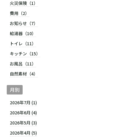
火災保険（1）
費用（2）
お知らせ（7）
給湯器（10）
トイレ（11）
キッチン（15）
お風呂（11）
自然素材（4）
月別
2026年7月 (1)
2026年6月 (4)
2026年5月 (3)
2026年4月 (5)