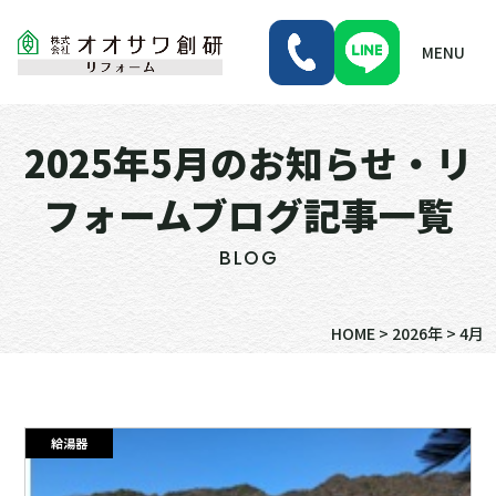
MENU
2025年5月のお知らせ・リ
フォームブログ記事一覧
BLOG
HOME
>
2026年
>
4月
給湯器