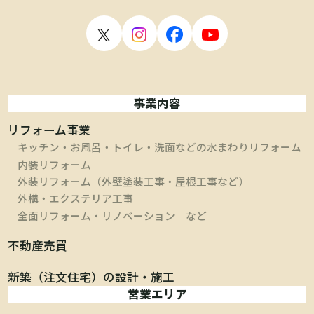
事業内容
リフォーム事業
キッチン・お風呂・トイレ・洗面などの水まわりリフォーム
内装リフォーム
外装リフォーム（外壁塗装工事・屋根工事など）
外構・エクステリア工事
全面リフォーム・リノベーション など
不動産売買
新築（注文住宅）の設計・施工
営業エリア